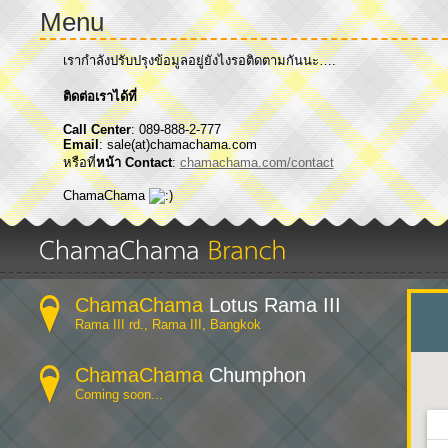
Menu
เรากำลังปรับปรุงข้อมูลอยู่ยังไงรอติดตามกันนะ….
ติดต่อเราได้ที่
Call Center
: 089-888-2-777
Email
: sale(at)chamachama.com
หรือที่
หน้า Contact
:
chamachama.com/contact
ChamaChama
ChamaChama
Lotus Rama III
Rama III rd., Rama III, Bangkok
ChamaChama
Chumphon
Coming soon...